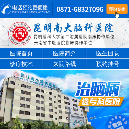
医院首页
医院简介
医生团队
诊疗技术
来院路线
预约挂号