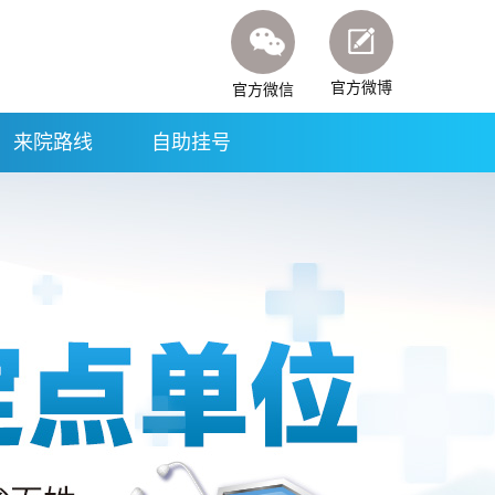
官方微博
官方微信
来院路线
自助挂号