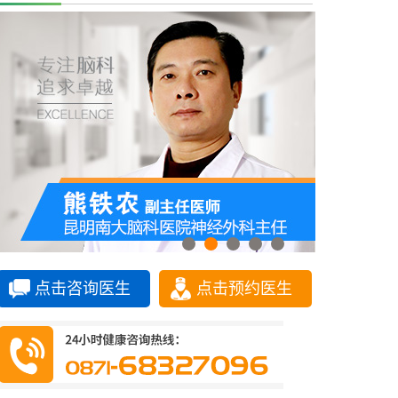
点击咨询医生
点击预约医生