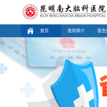
首页
医院简介
医生