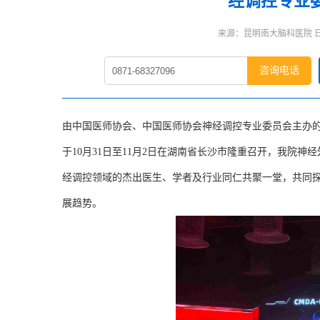
经调控专业
来源：昆明南大脑科医院 日期：
咨询电话
由中国医师协会、中国医师协会神经调控专业委员会主办的“
于10月31日至11月2日在湖南省长沙市隆重召开，我院
经调控领域的杰出医生、学者及行业同仁共聚一堂，共同
展趋势。