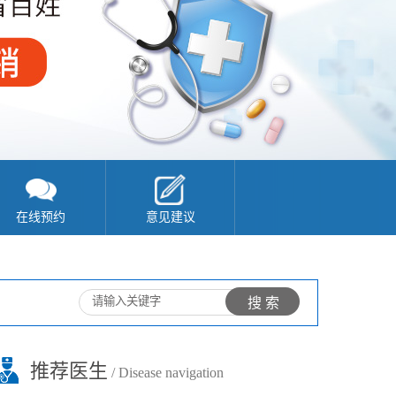
在线预约
意见建议
推荐医生
/ Disease navigation