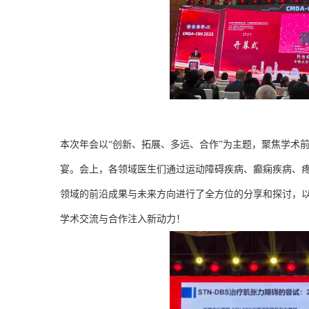
本次年会以“创新、拓展、多远、合作”为主题，聚焦学术
宴。会上，各领域医生们通过运动障碍疾病、癫痫疾病、
领域的前沿成果与未来方向进行了全方位的分享和探讨，
学术交流与合作注入新动力！