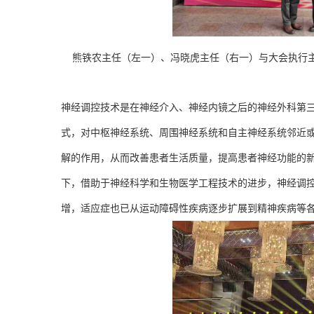
熊铁农主任（左一）、冯晓虎主任（右一）与大会执行
神经调控技术是在神经介入、神经内镜之后的神经外科第
式，对中枢神经系统、周围神经系统和自主神经系统邻近
解的作用，从而改善患者生活质量，提高患者神经功能的
下，借助于神经科学和生物医学工程技术的进步，神经调
增，适应症也已从运动障碍性疾病逐步扩展到精神疾病等