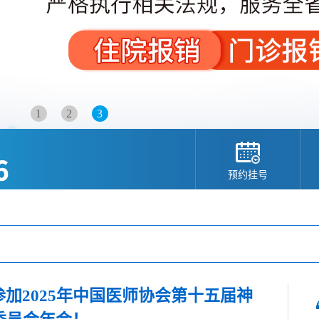
1
2
3
预约挂号
加2025年中国医师协会第十五届神