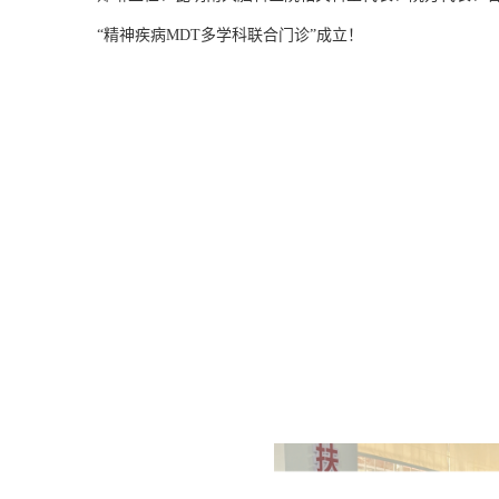
“精神疾病MDT多学科联合门诊”成立！