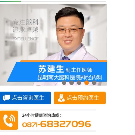
点击咨询医生
点击预约医生