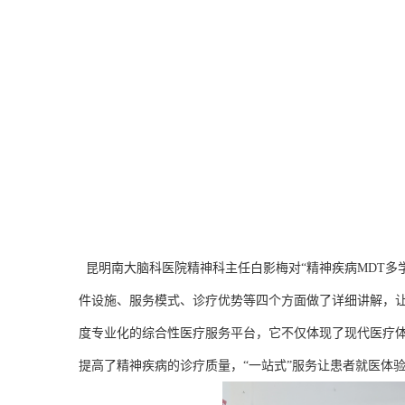
昆明南大脑科医院精神科主任白影梅对“精神疾病MDT多
件设施、服务模式、诊疗优势等四个方面做了详细讲解，让
度专业化的综合性医疗服务平台，它不仅体现了现代医疗
提高了精神疾病的诊疗质量，“一站式”服务让患者就医体