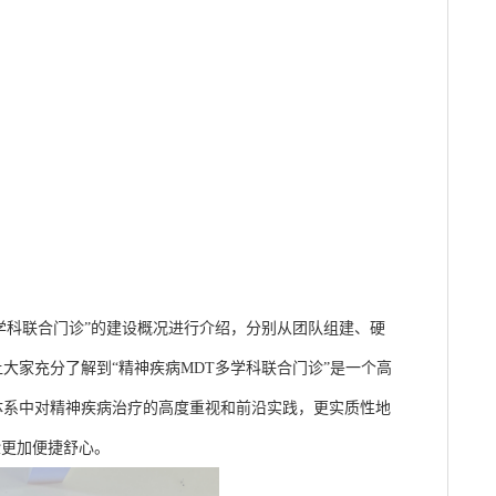
学科联合门诊”的建设概况进行介绍，分别从团队组建、硬
大家充分了解到“精神疾病MDT多学科联合门诊”是一个高
体系中对精神疾病治疗的高度重视和前沿实践，更实质性地
验更加便捷舒心。