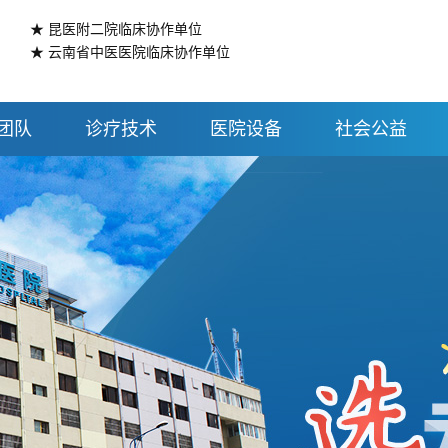
★ 昆医附二院临床协作单位
★ 云南省中医医院临床协作单位
团队
诊疗技术
医院设备
社会公益