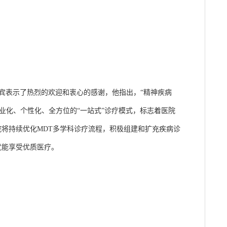
宾表示了热烈的欢迎和衷心的感谢，他指出，“精神疾病
业化、个性化、全方位的“一站式”诊疗模式，标志着医院
将持续优化MDT多学科诊疗流程，积极组建和扩充疾病诊
就能享受优质医疗。