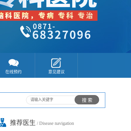
在线预约
意见建议
推荐医生
/ Disease navigation