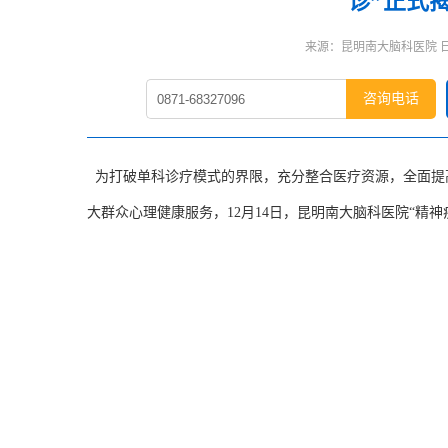
诊”正式
来源：昆明南大脑科医院 日期：
咨询电话
为打破单科诊疗模式的界限，充分整合医疗资源，全面提
大群众心理健康服务，12月14日，昆明南大脑科医院“精神