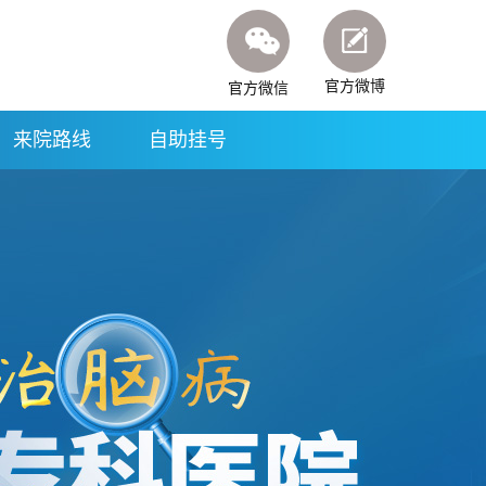
官方微博
官方微信
来院路线
自助挂号