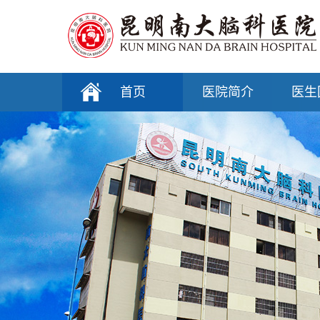
首页
医院简介
医生