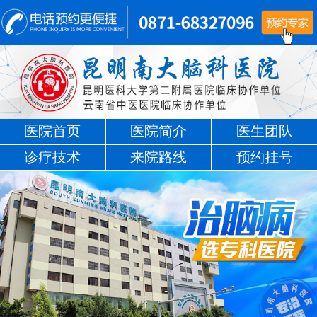
医院首页
医院简介
医生团队
诊疗技术
来院路线
预约挂号