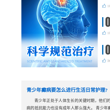
青少年癫病要怎么进行生活日常护理?
青少年正处于人体生长的关键时期，他们
病的抵抗能力也没有成年人那么强大。 青少年