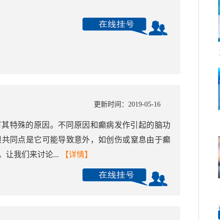
更新时间：2019-05-16
有其特殊的原因。不同原因和癫病发作引起的脑功
但共同点是它可能导致意外，如创伤或窒息由于癫
让我们来讨论...
【详情】