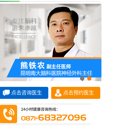
点击咨询医生
点击预约医生