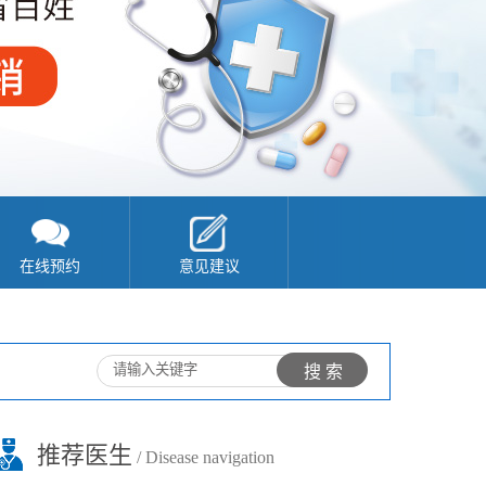
在线预约
意见建议
推荐医生
/ Disease navigation