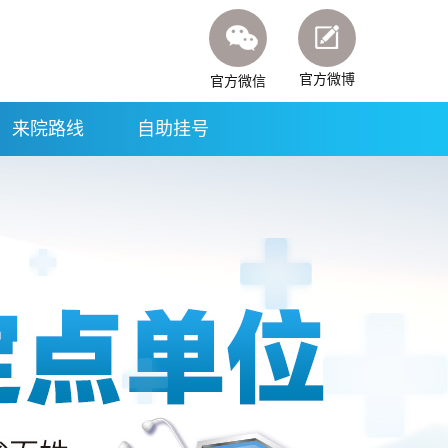
官方微博
官方微信
来院路线
自助挂号