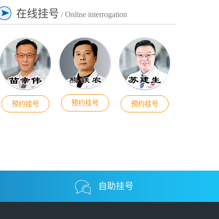
在线挂号
/ Online interrogation
预约挂号
预约挂号
预约挂号
自助挂号