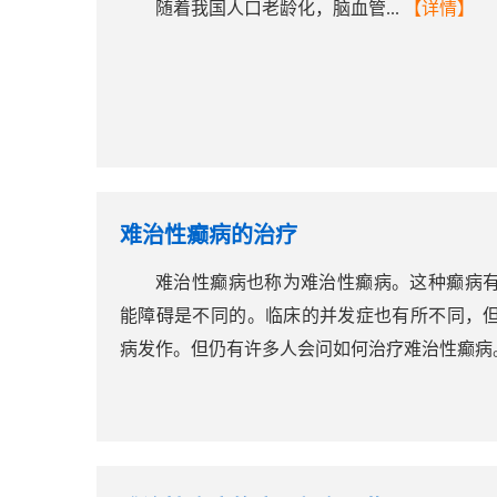
随着我国人口老龄化，脑血管...
【详情】
难治性癫病的治疗
难治性癫病也称为难治性癫病。这种癫病
能障碍是不同的。临床的并发症也有所不同，
病发作。但仍有许多人会问如何治疗难治性癫病。