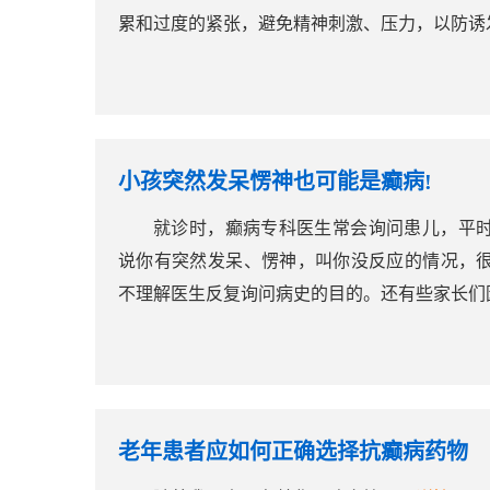
累和过度的紧张，避免精神刺激、压力，以防诱发和
小孩突然发呆愣神也可能是癫病!
就诊时，癫病专科医生常会询问患儿，平
说你有突然发呆、愣神，叫你没反应的情况，
不理解医生反复询问病史的目的。还有些家长们因
老年患者应如何正确选择抗癫病药物