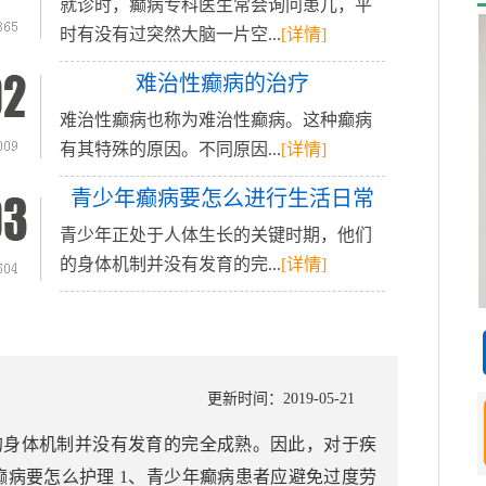
就诊时，癫病专科医生常会询问患儿，平
时有没有过突然大脑一片空...
[详情]
难治性癫病的治疗
难治性癫病也称为难治性癫病。这种癫病
有其特殊的原因。不同原因...
[详情]
青少年癫病要怎么进行生活日常
青少年正处于人体生长的关键时期，他们
的身体机制并没有发育的完...
[详情]
更新时间：2019-05-21
的身体机制并没有发育的完全成熟。因此，对于疾
癫病要怎么护理 1、青少年癫病患者应避免过度劳