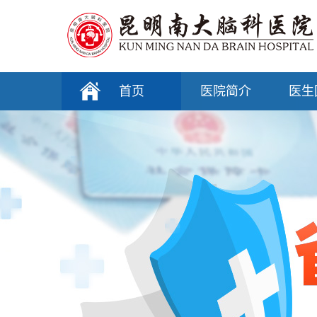
首页
医院简介
医生