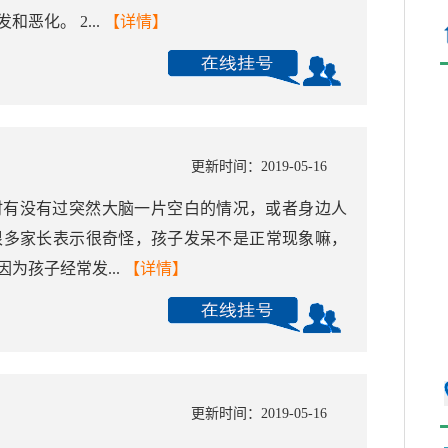
恶化。 2...
【详情】
更新时间：2019-05-16
时有没有过突然大脑一片空白的情况，或者身边人
很多家长表示很奇怪，孩子发呆不是正常现象嘛，
为孩子经常发...
【详情】
更新时间：2019-05-16