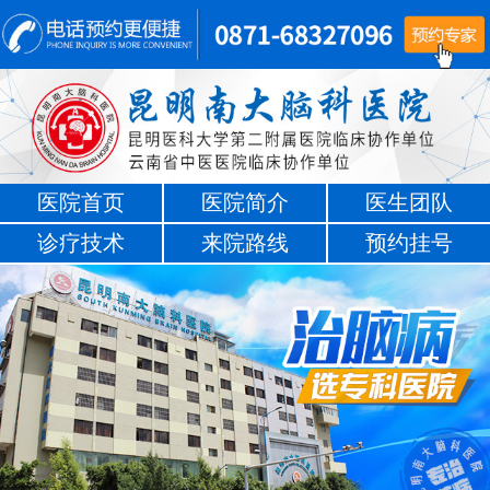
医院首页
医院简介
医生团队
诊疗技术
来院路线
预约挂号